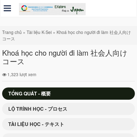
Trang chủ
»
Tài liệu K-Sei
»
Khoá học cho người đi làm 社会人向け
コース
Khoá học cho người đi làm 社会人向け
コース
1,323 lượt xem
TỔNG QUÁT - 概要
LỘ TRÌNH HỌC - プロセス
TÀI LIỆU HỌC - テキスト