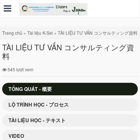
Trang chủ
»
Tài liệu K-Sei
»
TÀI LIỆU TƯ VẤN コンサルティング資料
TÀI LIỆU TƯ VẤN コンサルティング資
料
545 lượt xem
TỔNG QUÁT - 概要
LỘ TRÌNH HỌC - プロセス
TÀI LIỆU HỌC - テキスト
VIDEO