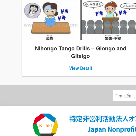
Nihongo Tango Drills – Giongo and
Gitaigo
View Detail