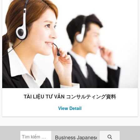
TÀI LIỆU TƯ VẤN コンサルティング資料
View Detail