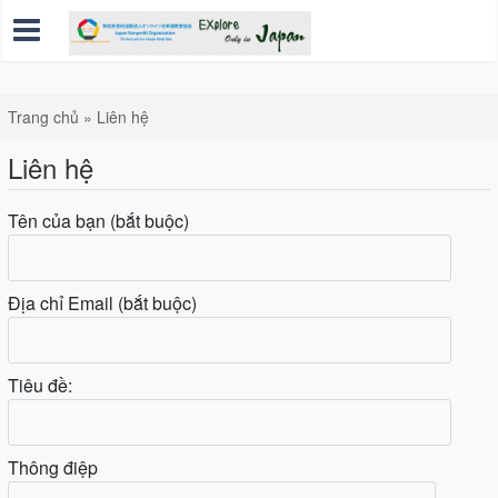
Trang chủ
»
Liên hệ
Liên hệ
Tên của bạn (bắt buộc)
Địa chỉ Email (bắt buộc)
Tiêu đề:
Thông điệp